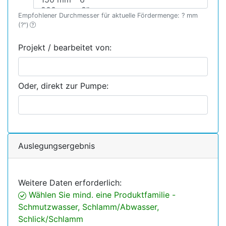
Empfohlener Durchmesser für aktuelle Fördermenge:
?
mm
(
?
")
Projekt / bearbeitet von:
Oder, direkt zur Pumpe:
Auslegungsergebnis
Weitere Daten erforderlich:
Wählen Sie mind. eine Produktfamilie -
Schmutzwasser, Schlamm/Abwasser,
Schlick/Schlamm